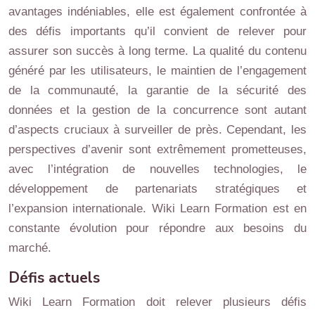
avantages indéniables, elle est également confrontée à
des défis importants qu’il convient de relever pour
assurer son succès à long terme. La qualité du contenu
généré par les utilisateurs, le maintien de l’engagement
de la communauté, la garantie de la sécurité des
données et la gestion de la concurrence sont autant
d’aspects cruciaux à surveiller de près. Cependant, les
perspectives d’avenir sont extrêmement prometteuses,
avec l’intégration de nouvelles technologies, le
développement de partenariats stratégiques et
l’expansion internationale. Wiki Learn Formation est en
constante évolution pour répondre aux besoins du
marché.
Défis actuels
Wiki Learn Formation doit relever plusieurs défis