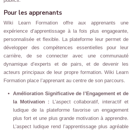
publics.
Pour les apprenants
Wiki Learn Formation offre aux apprenants une
expérience d’apprentissage à la fois plus engageante,
personnalisée et flexible. La plateforme leur permet de
développer des compétences essentielles pour leur
carrière, de se connecter avec une communauté
dynamique d’experts et de pairs, et de devenir les
acteurs principaux de leur propre formation. Wiki Learn
Formation place l’apprenant au centre de son parcours.
Amélioration Significative de l’Engagement et de
la Motivation :
L’aspect collaboratif, interactif et
ludique de la plateforme favorise un engagement
plus fort et une plus grande motivation à apprendre.
L’aspect ludique rend l’apprentissage plus agréable