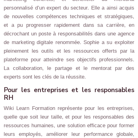
personnalisé d’un expert du secteur. Elle a ainsi acquis
de nouvelles compétences techniques et stratégiques,
et a pu progresser rapidement dans sa carrière, en
décrochant un poste à responsabilités dans une agence
de marketing digitale renommée. Sophie a su exploiter
pleinement les outils et les ressources offerts par la
plateforme pour atteindre ses objectifs professionnels.
La collaboration, le partage et le mentorat par des
experts sont les clés de la réussite.
Pour les entreprises et les responsables
RH
Wiki Learn Formation représente pour les entreprises,
quelle que soit leur taille, et pour les responsables des
ressources humaines, une solution efficace pour former
leurs employés, améliorer leur performance globale,