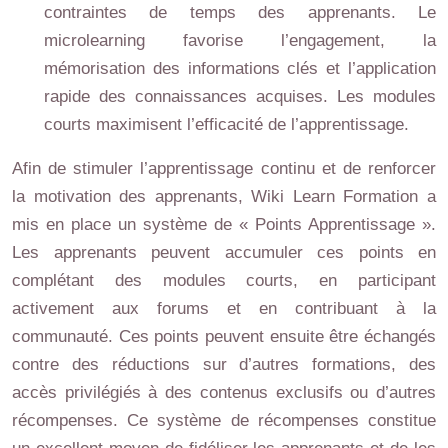
contraintes de temps des apprenants. Le
microlearning favorise l’engagement, la
mémorisation des informations clés et l’application
rapide des connaissances acquises. Les modules
courts maximisent l’efficacité de l’apprentissage.
Afin de stimuler l’apprentissage continu et de renforcer
la motivation des apprenants, Wiki Learn Formation a
mis en place un système de « Points Apprentissage ».
Les apprenants peuvent accumuler ces points en
complétant des modules courts, en participant
activement aux forums et en contribuant à la
communauté. Ces points peuvent ensuite être échangés
contre des réductions sur d’autres formations, des
accès privilégiés à des contenus exclusifs ou d’autres
récompenses. Ce système de récompenses constitue