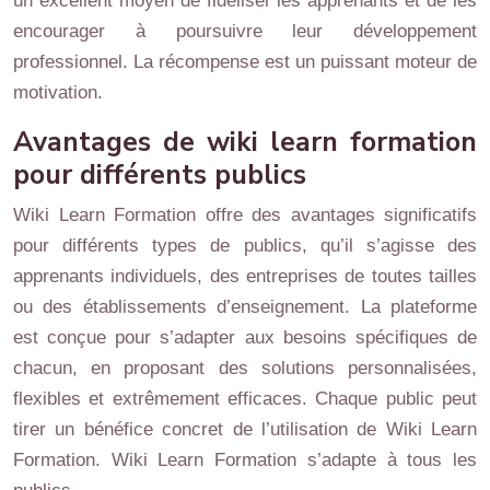
un excellent moyen de fidéliser les apprenants et de les
encourager à poursuivre leur développement
professionnel. La récompense est un puissant moteur de
motivation.
Avantages de wiki learn formation
pour différents publics
Wiki Learn Formation offre des avantages significatifs
pour différents types de publics, qu’il s’agisse des
apprenants individuels, des entreprises de toutes tailles
ou des établissements d’enseignement. La plateforme
est conçue pour s’adapter aux besoins spécifiques de
chacun, en proposant des solutions personnalisées,
flexibles et extrêmement efficaces. Chaque public peut
tirer un bénéfice concret de l’utilisation de Wiki Learn
Formation. Wiki Learn Formation s’adapte à tous les