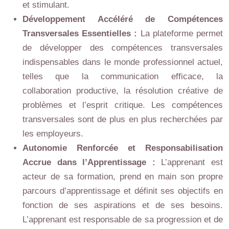
et stimulant.
Développement Accéléré de Compétences
Transversales Essentielles :
La plateforme permet
de développer des compétences transversales
indispensables dans le monde professionnel actuel,
telles que la communication efficace, la
collaboration productive, la résolution créative de
problèmes et l’esprit critique. Les compétences
transversales sont de plus en plus recherchées par
les employeurs.
Autonomie Renforcée et Responsabilisation
Accrue dans l’Apprentissage :
L’apprenant est
acteur de sa formation, prend en main son propre
parcours d’apprentissage et définit ses objectifs en
fonction de ses aspirations et de ses besoins.
L’apprenant est responsable de sa progression et de