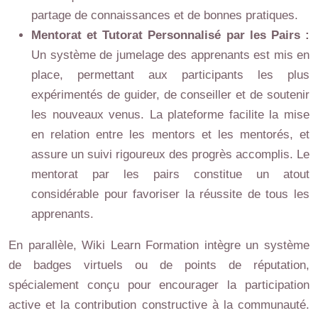
partage de connaissances et de bonnes pratiques.
Mentorat et Tutorat Personnalisé par les Pairs :
Un système de jumelage des apprenants est mis en
place, permettant aux participants les plus
expérimentés de guider, de conseiller et de soutenir
les nouveaux venus. La plateforme facilite la mise
en relation entre les mentors et les mentorés, et
assure un suivi rigoureux des progrès accomplis. Le
mentorat par les pairs constitue un atout
considérable pour favoriser la réussite de tous les
apprenants.
En parallèle, Wiki Learn Formation intègre un système
de badges virtuels ou de points de réputation,
spécialement conçu pour encourager la participation
active et la contribution constructive à la communauté.