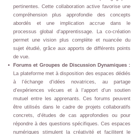
pertinentes. Cette collaboration active favorise une
compréhension plus approfondie des concepts
abordés et une implication accrue dans le
processus global d’apprentissage. La co-création
permet une vision plus complète et nuancée du
sujet étudié, grâce aux apports de différents points
de vue.
Forums et Groupes de Discussion Dynamiques :
La plateforme met à disposition des espaces dédiés
à l’échange d’idées novatrices, au partage
d’expériences vécues et à l’apport d’un soutien
mutuel entre les apprenants. Ces forums peuvent
être utilisés dans le cadre de projets collaboratifs
concrets, d’études de cas approfondies ou pour
répondre à des questions spécifiques. Ces espaces
numériques stimulent la créativité et facilitent le