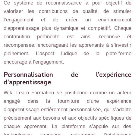
Ce système de reconnaissance a pour objectif de
valoriser les contributions de qualité, de stimuler
l’engagement et de créer un environnement
d’apprentissage plus dynamique et compétitif. Chaque
contribution pertinente est ainsi reconnue et
récompensée, encourageant les apprenants à s’investir
pleinement. L’aspect ludique de la plate-forme
encourage à l’engagement.
Personnalisation de l’expérience
d’apprentissage
Wiki Learn Formation se positionne comme un acteur
engagé dans la fourniture d’une expérience
d’apprentissage entièrement personnalisée, qui s’adapte
précisément aux besoins et aux objectifs spécifiques de
chaque apprenant. La plateforme s’appuie sur des
technologies avancées, notamment l’intelligence