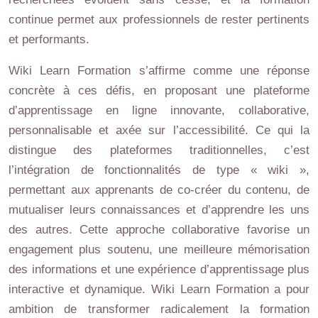
continue permet aux professionnels de rester pertinents
et performants.
Wiki Learn Formation s’affirme comme une réponse
concrète à ces défis, en proposant une plateforme
d’apprentissage en ligne innovante, collaborative,
personnalisable et axée sur l’accessibilité. Ce qui la
distingue des plateformes traditionnelles, c’est
l’intégration de fonctionnalités de type « wiki »,
permettant aux apprenants de co-créer du contenu, de
mutualiser leurs connaissances et d’apprendre les uns
des autres. Cette approche collaborative favorise un
engagement plus soutenu, une meilleure mémorisation
des informations et une expérience d’apprentissage plus
interactive et dynamique. Wiki Learn Formation a pour
ambition de transformer radicalement la formation