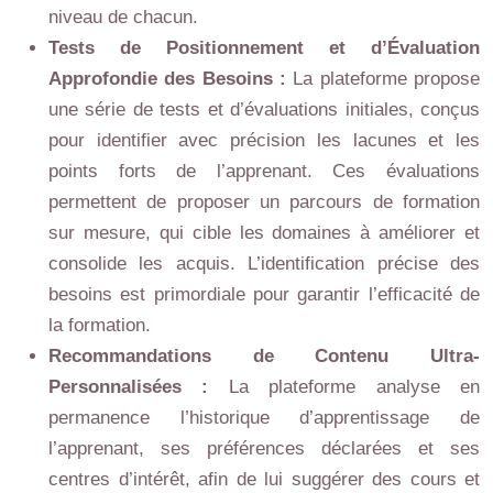
niveau de chacun.
Tests de Positionnement et d’Évaluation
Approfondie des Besoins :
La plateforme propose
une série de tests et d’évaluations initiales, conçus
pour identifier avec précision les lacunes et les
points forts de l’apprenant. Ces évaluations
permettent de proposer un parcours de formation
sur mesure, qui cible les domaines à améliorer et
consolide les acquis. L’identification précise des
besoins est primordiale pour garantir l’efficacité de
la formation.
Recommandations de Contenu Ultra-
Personnalisées :
La plateforme analyse en
permanence l’historique d’apprentissage de
l’apprenant, ses préférences déclarées et ses
centres d’intérêt, afin de lui suggérer des cours et