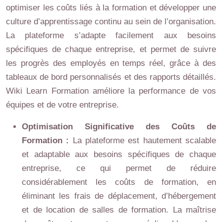
optimiser les coûts liés à la formation et développer une
culture d’apprentissage continu au sein de l’organisation.
La plateforme s’adapte facilement aux besoins
spécifiques de chaque entreprise, et permet de suivre
les progrès des employés en temps réel, grâce à des
tableaux de bord personnalisés et des rapports détaillés.
Wiki Learn Formation améliore la performance de vos
équipes et de votre entreprise.
Optimisation Significative des Coûts de
Formation :
La plateforme est hautement scalable
et adaptable aux besoins spécifiques de chaque
entreprise, ce qui permet de réduire
considérablement les coûts de formation, en
éliminant les frais de déplacement, d’hébergement
et de location de salles de formation. La maîtrise