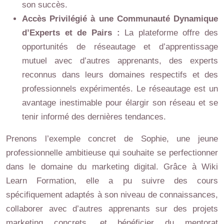
son succès.
Accès Privilégié à une Communauté Dynamique
d’Experts et de Pairs :
La plateforme offre des
opportunités de réseautage et d’apprentissage
mutuel avec d’autres apprenants, des experts
reconnus dans leurs domaines respectifs et des
professionnels expérimentés. Le réseautage est un
avantage inestimable pour élargir son réseau et se
tenir informé des dernières tendances.
Prenons l’exemple concret de Sophie, une jeune
professionnelle ambitieuse qui souhaite se perfectionner
dans le domaine du marketing digital. Grâce à Wiki
Learn Formation, elle a pu suivre des cours
spécifiquement adaptés à son niveau de connaissances,
collaborer avec d’autres apprenants sur des projets
marketing concrets, et bénéficier du mentorat