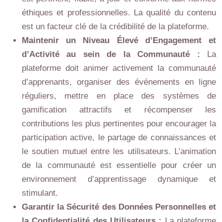
éthiques et professionnelles. La qualité du contenu
est un facteur clé de la crédibilité de la plateforme.
Maintenir un Niveau Élevé d’Engagement et
d’Activité au sein de la Communauté :
La
plateforme doit animer activement la communauté
d’apprenants, organiser des événements en ligne
réguliers, mettre en place des systèmes de
gamification attractifs et récompenser les
contributions les plus pertinentes pour encourager la
participation active, le partage de connaissances et
le soutien mutuel entre les utilisateurs. L’animation
de la communauté est essentielle pour créer un
environnement d’apprentissage dynamique et
stimulant.
Garantir la Sécurité des Données Personnelles et
la Confidentialité des Utilisateurs :
La plateforme