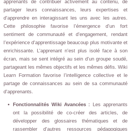
apprenants de contribuer activement au contenu, de
partager leurs connaissances, leurs expertises et
d’apprendre en interagissant les uns avec les autres.
Cette philosophie favorise l’émergence d’un fort
sentiment de communauté et d’engagement, rendant
l’expérience d’apprentissage beaucoup plus motivante et
enrichissante. L’apprenant n’est plus isolé face à son
écran, mais se sent intégré au sein d’un groupe soudé,
partageant les mêmes objectifs et les mêmes défis. Wiki
Learn Formation favorise l’intelligence collective et le
partage de connaissances au sein de sa communauté
d’apprenants.
Fonctionnalités Wiki Avancées :
Les apprenants
ont la possibilité de co-créer des articles, de
développer des glossaires thématiques et de
rassembler d’autres ressources pédagogiques