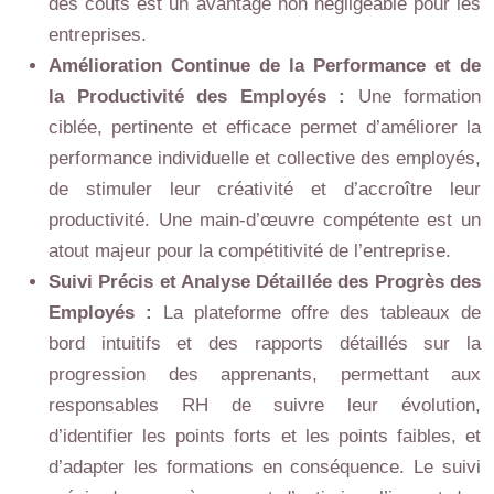
des coûts est un avantage non négligeable pour les
entreprises.
Amélioration Continue de la Performance et de
la Productivité des Employés :
Une formation
ciblée, pertinente et efficace permet d’améliorer la
performance individuelle et collective des employés,
de stimuler leur créativité et d’accroître leur
productivité. Une main-d’œuvre compétente est un
atout majeur pour la compétitivité de l’entreprise.
Suivi Précis et Analyse Détaillée des Progrès des
Employés :
La plateforme offre des tableaux de
bord intuitifs et des rapports détaillés sur la
progression des apprenants, permettant aux
responsables RH de suivre leur évolution,
d’identifier les points forts et les points faibles, et
d’adapter les formations en conséquence. Le suivi