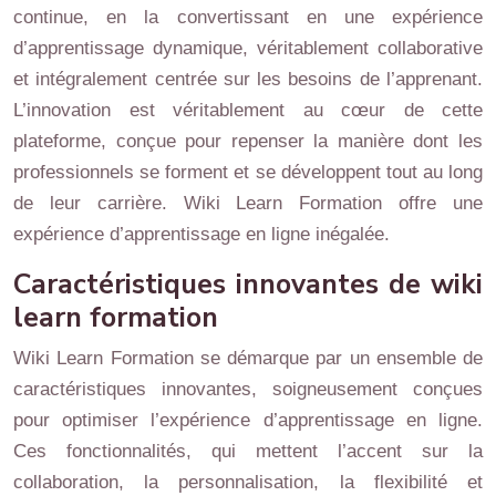
continue, en la convertissant en une expérience
d’apprentissage dynamique, véritablement collaborative
et intégralement centrée sur les besoins de l’apprenant.
L’innovation est véritablement au cœur de cette
plateforme, conçue pour repenser la manière dont les
professionnels se forment et se développent tout au long
de leur carrière. Wiki Learn Formation offre une
expérience d’apprentissage en ligne inégalée.
Caractéristiques innovantes de wiki
learn formation
Wiki Learn Formation se démarque par un ensemble de
caractéristiques innovantes, soigneusement conçues
pour optimiser l’expérience d’apprentissage en ligne.
Ces fonctionnalités, qui mettent l’accent sur la
collaboration, la personnalisation, la flexibilité et