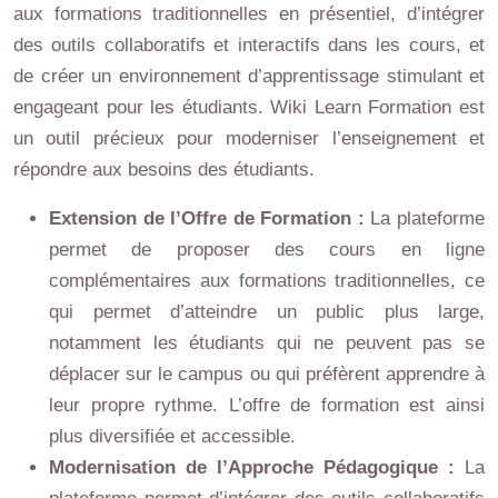
aux formations traditionnelles en présentiel, d’intégrer
des outils collaboratifs et interactifs dans les cours, et
de créer un environnement d’apprentissage stimulant et
engageant pour les étudiants. Wiki Learn Formation est
un outil précieux pour moderniser l’enseignement et
répondre aux besoins des étudiants.
Extension de l’Offre de Formation :
La plateforme
permet de proposer des cours en ligne
complémentaires aux formations traditionnelles, ce
qui permet d’atteindre un public plus large,
notamment les étudiants qui ne peuvent pas se
déplacer sur le campus ou qui préfèrent apprendre à
leur propre rythme. L’offre de formation est ainsi
plus diversifiée et accessible.
Modernisation de l’Approche Pédagogique :
La