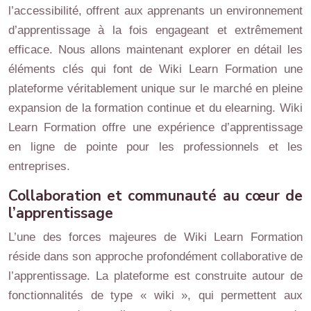
l’accessibilité, offrent aux apprenants un environnement
d’apprentissage à la fois engageant et extrêmement
efficace. Nous allons maintenant explorer en détail les
éléments clés qui font de Wiki Learn Formation une
plateforme véritablement unique sur le marché en pleine
expansion de la formation continue et du elearning. Wiki
Learn Formation offre une expérience d’apprentissage
en ligne de pointe pour les professionnels et les
entreprises.
Collaboration et communauté au cœur de
l’apprentissage
L’une des forces majeures de Wiki Learn Formation
réside dans son approche profondément collaborative de
l’apprentissage. La plateforme est construite autour de
fonctionnalités de type « wiki », qui permettent aux