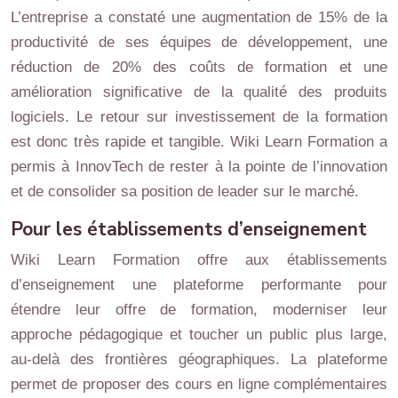
L’entreprise a constaté une augmentation de 15% de la
productivité de ses équipes de développement, une
réduction de 20% des coûts de formation et une
amélioration significative de la qualité des produits
logiciels. Le retour sur investissement de la formation
est donc très rapide et tangible. Wiki Learn Formation a
permis à InnovTech de rester à la pointe de l’innovation
et de consolider sa position de leader sur le marché.
Pour les établissements d’enseignement
Wiki Learn Formation offre aux établissements
d’enseignement une plateforme performante pour
étendre leur offre de formation, moderniser leur
approche pédagogique et toucher un public plus large,
au-delà des frontières géographiques. La plateforme
permet de proposer des cours en ligne complémentaires