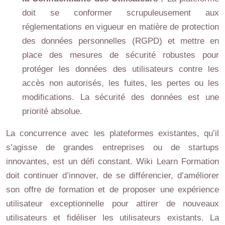
doit se conformer scrupuleusement aux
réglementations en vigueur en matière de protection
des données personnelles (RGPD) et mettre en
place des mesures de sécurité robustes pour
protéger les données des utilisateurs contre les
accès non autorisés, les fuites, les pertes ou les
modifications. La sécurité des données est une
priorité absolue.
La concurrence avec les plateformes existantes, qu’il
s’agisse de grandes entreprises ou de startups
innovantes, est un défi constant. Wiki Learn Formation
doit continuer d’innover, de se différencier, d’améliorer
son offre de formation et de proposer une expérience
utilisateur exceptionnelle pour attirer de nouveaux
utilisateurs et fidéliser les utilisateurs existants. La