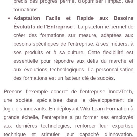
précis des progrès permet d’optimiser l’impact des
formations.
Adaptation Facile et Rapide aux Besoins
Évolutifs de l’Entreprise :
La plateforme permet de
créer des formations sur mesure, adaptées aux
besoins spécifiques de l’entreprise, à ses métiers, à
ses produits et à sa culture. Cette flexibilité est
essentielle pour répondre aux défis du marché et
aux évolutions technologiques. La personnalisation
des formations est un facteur clé de succès.
Prenons l’exemple concret de l’entreprise InnovTech,
une société spécialisée dans le développement de
logiciels innovants. En déployant Wiki Learn Formation à
grande échelle, l’entreprise a pu former ses employés
aux dernières technologies, renforcer leur expertise
technique et stimuler leur capacité d’innovation.