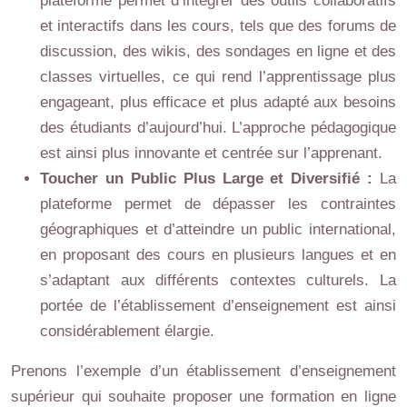
plateforme permet d’intégrer des outils collaboratifs
et interactifs dans les cours, tels que des forums de
discussion, des wikis, des sondages en ligne et des
classes virtuelles, ce qui rend l’apprentissage plus
engageant, plus efficace et plus adapté aux besoins
des étudiants d’aujourd’hui. L’approche pédagogique
est ainsi plus innovante et centrée sur l’apprenant.
Toucher un Public Plus Large et Diversifié :
La
plateforme permet de dépasser les contraintes
géographiques et d’atteindre un public international,
en proposant des cours en plusieurs langues et en
s’adaptant aux différents contextes culturels. La
portée de l’établissement d’enseignement est ainsi
considérablement élargie.
Prenons l’exemple d’un établissement d’enseignement
supérieur qui souhaite proposer une formation en ligne