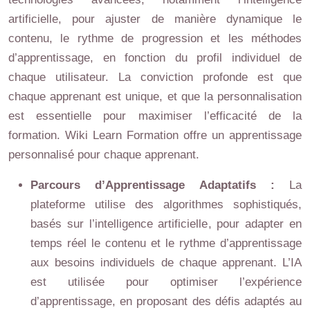
artificielle, pour ajuster de manière dynamique le
contenu, le rythme de progression et les méthodes
d’apprentissage, en fonction du profil individuel de
chaque utilisateur. La conviction profonde est que
chaque apprenant est unique, et que la personnalisation
est essentielle pour maximiser l’efficacité de la
formation. Wiki Learn Formation offre un apprentissage
personnalisé pour chaque apprenant.
Parcours d’Apprentissage Adaptatifs :
La
plateforme utilise des algorithmes sophistiqués,
basés sur l’intelligence artificielle, pour adapter en
temps réel le contenu et le rythme d’apprentissage
aux besoins individuels de chaque apprenant. L’IA
est utilisée pour optimiser l’expérience
d’apprentissage, en proposant des défis adaptés au