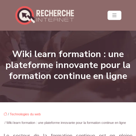
Wiki learn formation : une
plateforme innovante pour la
formation continue en ligne
/
Technologies du web
/ Wiki learn formation : une plateforme innovante pour la formation continue en ligne
Le secteur de la formation continue est en pleine