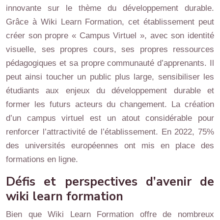
innovante sur le thème du développement durable.
Grâce à Wiki Learn Formation, cet établissement peut
créer son propre « Campus Virtuel », avec son identité
visuelle, ses propres cours, ses propres ressources
pédagogiques et sa propre communauté d’apprenants. Il
peut ainsi toucher un public plus large, sensibiliser les
étudiants aux enjeux du développement durable et
former les futurs acteurs du changement. La création
d’un campus virtuel est un atout considérable pour
renforcer l’attractivité de l’établissement. En 2022, 75%
des universités européennes ont mis en place des
formations en ligne.
Défis et perspectives d’avenir de
wiki learn formation
Bien que Wiki Learn Formation offre de nombreux