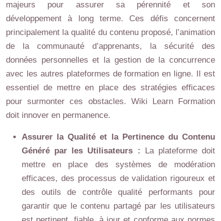
majeurs pour assurer sa pérennité et son
développement à long terme. Ces défis concernent
principalement la qualité du contenu proposé, l’animation
de la communauté d’apprenants, la sécurité des
données personnelles et la gestion de la concurrence
avec les autres plateformes de formation en ligne. Il est
essentiel de mettre en place des stratégies efficaces
pour surmonter ces obstacles. Wiki Learn Formation
doit innover en permanence.
Assurer la Qualité et la Pertinence du Contenu
Généré par les Utilisateurs :
La plateforme doit
mettre en place des systèmes de modération
efficaces, des processus de validation rigoureux et
des outils de contrôle qualité performants pour
garantir que le contenu partagé par les utilisateurs
est pertinent, fiable, à jour et conforme aux normes