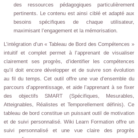
des ressources pédagogiques particulièrement
pertinents. Le contenu est ainsi ciblé et adapté aux
besoins spécifiques de chaque utilisateur,
maximisant l’engagement et la mémorisation.
L’intégration d’un « Tableau de Bord des Compétences »
intuitif et complet permet à l’apprenant de visualiser
clairement ses progrès, d’identifier les compétences
qu’il doit encore développer et de suivre son évolution
au fil du temps. Cet outil offre une vue d’ensemble du
parcours d’apprentissage, et aide l’apprenant à se fixer
des objectifs SMART (Spécifiques, Mesurables,
Atteignables, Réalistes et Temporellement définis). Ce
tableau de bord constitue un puissant outil de motivation
et de suivi personnalisé. Wiki Learn Formation offre un
suivi personnalisé et une vue claire des progrès