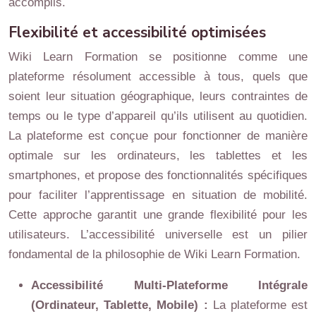
accomplis.
Flexibilité et accessibilité optimisées
Wiki Learn Formation se positionne comme une
plateforme résolument accessible à tous, quels que
soient leur situation géographique, leurs contraintes de
temps ou le type d’appareil qu’ils utilisent au quotidien.
La plateforme est conçue pour fonctionner de manière
optimale sur les ordinateurs, les tablettes et les
smartphones, et propose des fonctionnalités spécifiques
pour faciliter l’apprentissage en situation de mobilité.
Cette approche garantit une grande flexibilité pour les
utilisateurs. L’accessibilité universelle est un pilier
fondamental de la philosophie de Wiki Learn Formation.
Accessibilité Multi-Plateforme Intégrale
(Ordinateur, Tablette, Mobile) :
La plateforme est