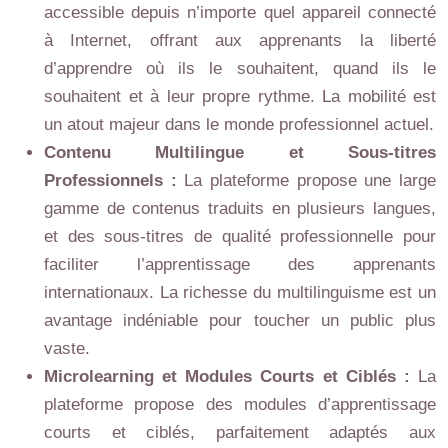
accessible depuis n’importe quel appareil connecté
à Internet, offrant aux apprenants la liberté
d’apprendre où ils le souhaitent, quand ils le
souhaitent et à leur propre rythme. La mobilité est
un atout majeur dans le monde professionnel actuel.
Contenu Multilingue et Sous-titres
Professionnels :
La plateforme propose une large
gamme de contenus traduits en plusieurs langues,
et des sous-titres de qualité professionnelle pour
faciliter l’apprentissage des apprenants
internationaux. La richesse du multilinguisme est un
avantage indéniable pour toucher un public plus
vaste.
Microlearning et Modules Courts et Ciblés :
La
plateforme propose des modules d’apprentissage
courts et ciblés, parfaitement adaptés aux