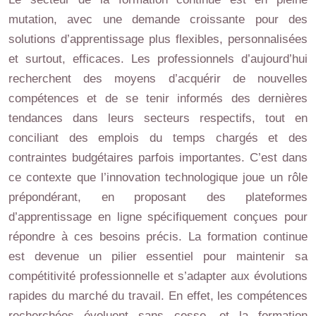
mutation, avec une demande croissante pour des
solutions d’apprentissage plus flexibles, personnalisées
et surtout, efficaces. Les professionnels d’aujourd’hui
recherchent des moyens d’acquérir de nouvelles
compétences et de se tenir informés des dernières
tendances dans leurs secteurs respectifs, tout en
conciliant des emplois du temps chargés et des
contraintes budgétaires parfois importantes. C’est dans
ce contexte que l’innovation technologique joue un rôle
prépondérant, en proposant des plateformes
d’apprentissage en ligne spécifiquement conçues pour
répondre à ces besoins précis. La formation continue
est devenue un pilier essentiel pour maintenir sa
compétitivité professionnelle et s’adapter aux évolutions
rapides du marché du travail. En effet, les compétences
recherchées évoluent sans cesse, et la formation