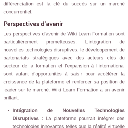
différenciation est la clé du succès sur un marché
concurrentiel.
Perspectives d’avenir
Les perspectives d’avenir de Wiki Learn Formation sont
particulièrement prometteuses. L’intégration de
nouvelles technologies disruptives, le développement de
partenariats stratégiques avec des acteurs clés du
secteur de la formation et l’expansion à l’international
sont autant d’opportunités à saisir pour accélérer la
croissance de la plateforme et renforcer sa position de
leader sur le marché. Wiki Learn Formation a un avenir
brillant.
Intégration de Nouvelles Technologies
Disruptives :
La plateforme pourrait intégrer des
technologies innovantes telles que la réalité virtuelle