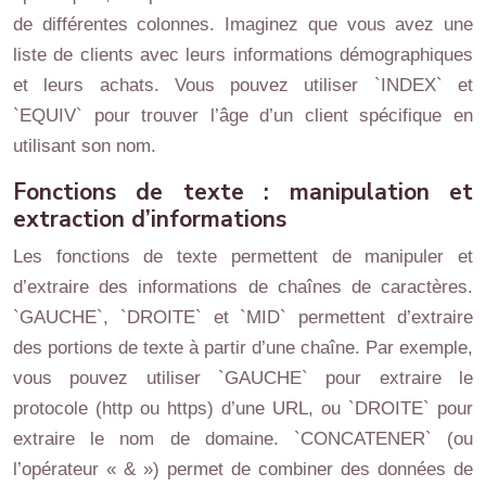
de différentes colonnes. Imaginez que vous avez une
liste de clients avec leurs informations démographiques
et leurs achats. Vous pouvez utiliser `INDEX` et
`EQUIV` pour trouver l’âge d’un client spécifique en
utilisant son nom.
Fonctions de texte : manipulation et
extraction d’informations
Les fonctions de texte permettent de manipuler et
d’extraire des informations de chaînes de caractères.
`GAUCHE`, `DROITE` et `MID` permettent d’extraire
des portions de texte à partir d’une chaîne. Par exemple,
vous pouvez utiliser `GAUCHE` pour extraire le
protocole (http ou https) d’une URL, ou `DROITE` pour
extraire le nom de domaine. `CONCATENER` (ou
l’opérateur « & ») permet de combiner des données de