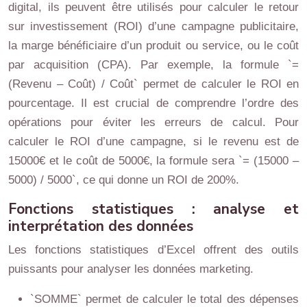
digital, ils peuvent être utilisés pour calculer le retour
sur investissement (ROI) d’une campagne publicitaire,
la marge bénéficiaire d’un produit ou service, ou le coût
par acquisition (CPA). Par exemple, la formule `=
(Revenu – Coût) / Coût` permet de calculer le ROI en
pourcentage. Il est crucial de comprendre l’ordre des
opérations pour éviter les erreurs de calcul. Pour
calculer le ROI d’une campagne, si le revenu est de
15000€ et le coût de 5000€, la formule sera `= (15000 –
5000) / 5000`, ce qui donne un ROI de 200%.
Fonctions statistiques : analyse et
interprétation des données
Les fonctions statistiques d’Excel offrent des outils
puissants pour analyser les données marketing.
`SOMME` permet de calculer le total des dépenses