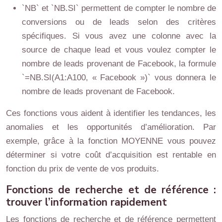
`NB` et `NB.SI` permettent de compter le nombre de
conversions ou de leads selon des critères
spécifiques. Si vous avez une colonne avec la
source de chaque lead et vous voulez compter le
nombre de leads provenant de Facebook, la formule
`=NB.SI(A1:A100, « Facebook »)` vous donnera le
nombre de leads provenant de Facebook.
Ces fonctions vous aident à identifier les tendances, les
anomalies et les opportunités d’amélioration. Par
exemple, grâce à la fonction MOYENNE vous pouvez
déterminer si votre coût d’acquisition est rentable en
fonction du prix de vente de vos produits.
Fonctions de recherche et de référence :
trouver l’information rapidement
Les fonctions de recherche et de référence permettent