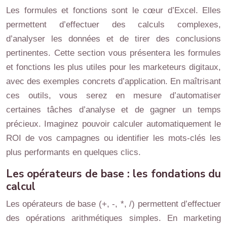
Les formules et fonctions sont le cœur d’Excel. Elles
permettent d’effectuer des calculs complexes,
d’analyser les données et de tirer des conclusions
pertinentes. Cette section vous présentera les formules
et fonctions les plus utiles pour les marketeurs digitaux,
avec des exemples concrets d’application. En maîtrisant
ces outils, vous serez en mesure d’automatiser
certaines tâches d’analyse et de gagner un temps
précieux. Imaginez pouvoir calculer automatiquement le
ROI de vos campagnes ou identifier les mots-clés les
plus performants en quelques clics.
Les opérateurs de base : les fondations du
calcul
Les opérateurs de base (+, -, *, /) permettent d’effectuer
des opérations arithmétiques simples. En marketing