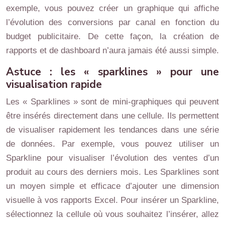
exemple, vous pouvez créer un graphique qui affiche
l’évolution des conversions par canal en fonction du
budget publicitaire. De cette façon, la création de
rapports et de dashboard n’aura jamais été aussi simple.
Astuce : les « sparklines » pour une
visualisation rapide
Les « Sparklines » sont de mini-graphiques qui peuvent
être insérés directement dans une cellule. Ils permettent
de visualiser rapidement les tendances dans une série
de données. Par exemple, vous pouvez utiliser un
Sparkline pour visualiser l’évolution des ventes d’un
produit au cours des derniers mois. Les Sparklines sont
un moyen simple et efficace d’ajouter une dimension
visuelle à vos rapports Excel. Pour insérer un Sparkline,
sélectionnez la cellule où vous souhaitez l’insérer, allez