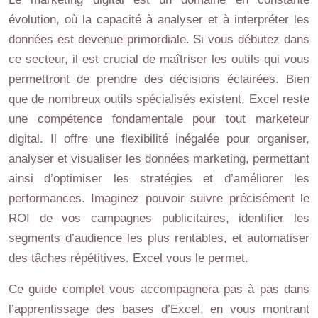
évolution, où la capacité à analyser et à interpréter les
données est devenue primordiale. Si vous débutez dans
ce secteur, il est crucial de maîtriser les outils qui vous
permettront de prendre des décisions éclairées. Bien
que de nombreux outils spécialisés existent, Excel reste
une compétence fondamentale pour tout marketeur
digital. Il offre une flexibilité inégalée pour organiser,
analyser et visualiser les données marketing, permettant
ainsi d’optimiser les stratégies et d’améliorer les
performances. Imaginez pouvoir suivre précisément le
ROI de vos campagnes publicitaires, identifier les
segments d’audience les plus rentables, et automatiser
des tâches répétitives. Excel vous le permet.
Ce guide complet vous accompagnera pas à pas dans
l’apprentissage des bases d’Excel, en vous montrant