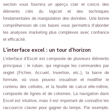
section vous fournira un aperçu clair et concis des
éléments clés du logiciel et des techniques
fondamentales de manipulation des données. Une bonne
compréhension de ces bases vous permettra d’aborder
les analyses marketing plus complexes avec confiance
et efficacité.
L’interface excel : un tour d’horizon
L’interface d’Excel est composée de plusieurs éléments
principaux : le ruban, qui regroupe les commandes par
onglet (Fichier, Accueil, Insertion, etc.), la barre de
formule, où vous pouvez visualiser et modifier le
contenu des cellules, et la feuille de calcul elle-même,
composée de lignes et de colonnes. La navigation dans
Excel est intuitive, mais il est important de connaître les
raccourcis clavier pour gagner du temps. Par exemple,