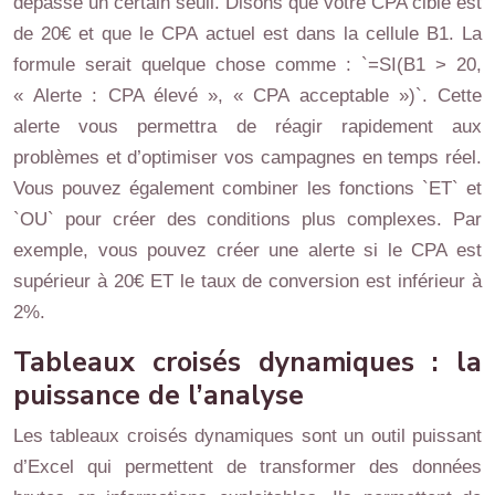
dépasse un certain seuil. Disons que votre CPA cible est
de 20€ et que le CPA actuel est dans la cellule B1. La
formule serait quelque chose comme : `=SI(B1 > 20,
« Alerte : CPA élevé », « CPA acceptable »)`. Cette
alerte vous permettra de réagir rapidement aux
problèmes et d’optimiser vos campagnes en temps réel.
Vous pouvez également combiner les fonctions `ET` et
`OU` pour créer des conditions plus complexes. Par
exemple, vous pouvez créer une alerte si le CPA est
supérieur à 20€ ET le taux de conversion est inférieur à
2%.
Tableaux croisés dynamiques : la
puissance de l’analyse
Les tableaux croisés dynamiques sont un outil puissant
d’Excel qui permettent de transformer des données