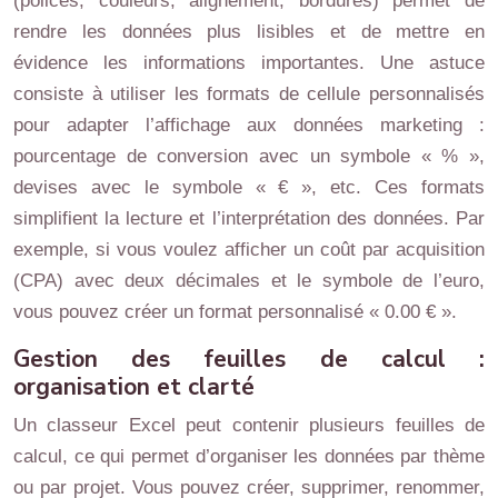
(polices, couleurs, alignement, bordures) permet de
rendre les données plus lisibles et de mettre en
évidence les informations importantes. Une astuce
consiste à utiliser les formats de cellule personnalisés
pour adapter l’affichage aux données marketing :
pourcentage de conversion avec un symbole « % »,
devises avec le symbole « € », etc. Ces formats
simplifient la lecture et l’interprétation des données. Par
exemple, si vous voulez afficher un coût par acquisition
(CPA) avec deux décimales et le symbole de l’euro,
vous pouvez créer un format personnalisé « 0.00 € ».
Gestion des feuilles de calcul :
organisation et clarté
Un classeur Excel peut contenir plusieurs feuilles de
calcul, ce qui permet d’organiser les données par thème
ou par projet. Vous pouvez créer, supprimer, renommer,