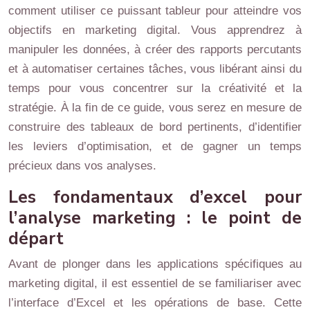
comment utiliser ce puissant tableur pour atteindre vos
objectifs en marketing digital. Vous apprendrez à
manipuler les données, à créer des rapports percutants
et à automatiser certaines tâches, vous libérant ainsi du
temps pour vous concentrer sur la créativité et la
stratégie. À la fin de ce guide, vous serez en mesure de
construire des tableaux de bord pertinents, d’identifier
les leviers d’optimisation, et de gagner un temps
précieux dans vos analyses.
Les fondamentaux d’excel pour
l’analyse marketing : le point de
départ
Avant de plonger dans les applications spécifiques au
marketing digital, il est essentiel de se familiariser avec
l’interface d’Excel et les opérations de base. Cette