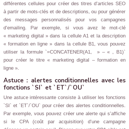
différentes cellules pour créer des titres d’articles SEO
à partir de mots-clés et de descriptions, ou pour générer
des messages personnalisés pour vos campagnes
d’emailing. Par exemple, si vous avez le mot-clé
« marketing digital » dans la cellule A1 et la description
« formation en ligne » dans la cellule B1, vous pouvez
utiliser la formule `=CONCATENER(A1, » – « , B1)`
pour créer le titre « marketing digital – formation en
ligne ».
Astuce : alertes conditionnelles avec les
fonctions `SI` et `ET`/`OU`
Une astuce intéressante consiste à utiliser les fonctions
`SI` et `ET`/`OU` pour créer des alertes conditionnelles.
Par exemple, vous pouvez créer une alerte qui s’affiche
si le CPA (coût par acquisition) d’une campagne