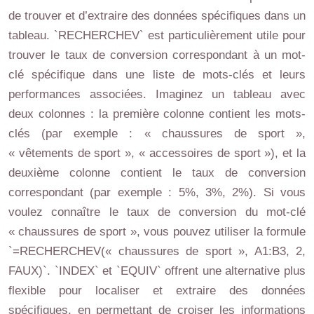
de trouver et d’extraire des données spécifiques dans un
tableau. `RECHERCHEV` est particulièrement utile pour
trouver le taux de conversion correspondant à un mot-
clé spécifique dans une liste de mots-clés et leurs
performances associées. Imaginez un tableau avec
deux colonnes : la première colonne contient les mots-
clés (par exemple : « chaussures de sport »,
« vêtements de sport », « accessoires de sport »), et la
deuxième colonne contient le taux de conversion
correspondant (par exemple : 5%, 3%, 2%). Si vous
voulez connaître le taux de conversion du mot-clé
« chaussures de sport », vous pouvez utiliser la formule
`=RECHERCHEV(« chaussures de sport », A1:B3, 2,
FAUX)`. `INDEX` et `EQUIV` offrent une alternative plus
flexible pour localiser et extraire des données
spécifiques, en permettant de croiser les informations