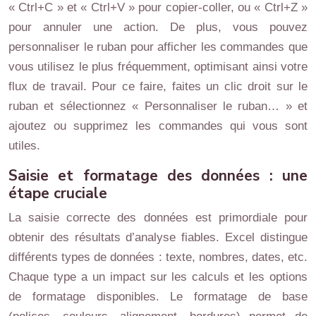
« Ctrl+C » et « Ctrl+V » pour copier-coller, ou « Ctrl+Z »
pour annuler une action. De plus, vous pouvez
personnaliser le ruban pour afficher les commandes que
vous utilisez le plus fréquemment, optimisant ainsi votre
flux de travail. Pour ce faire, faites un clic droit sur le
ruban et sélectionnez « Personnaliser le ruban… » et
ajoutez ou supprimez les commandes qui vous sont
utiles.
Saisie et formatage des données : une
étape cruciale
La saisie correcte des données est primordiale pour
obtenir des résultats d’analyse fiables. Excel distingue
différents types de données : texte, nombres, dates, etc.
Chaque type a un impact sur les calculs et les options
de formatage disponibles. Le formatage de base