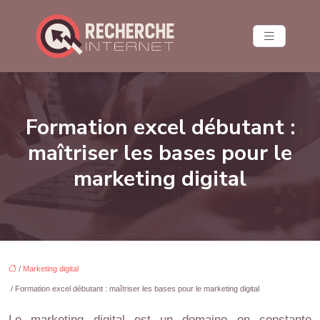
Formation excel débutant :
maîtriser les bases pour le
marketing digital
/
Marketing digital
/ Formation excel débutant : maîtriser les bases pour le marketing digital
Le marketing digital est un domaine en constante