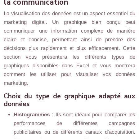
la communication
La visualisation des données est un aspect essentiel du
marketing digital. Un graphique bien conçu peut
communiquer une information complexe de manière
claire et concise, permettant ainsi de prendre des
décisions plus rapidement et plus efficacement. Cette
section vous présentera les différents types de
graphiques disponibles dans Excel et vous montrera
comment les utiliser pour visualiser vos données
marketing.
Choix du type de graphique adapté aux
données
Histogrammes :
Ils sont idéaux pour comparer les
performances de différentes campagnes
publicitaires ou de différents canaux d’acquisition.