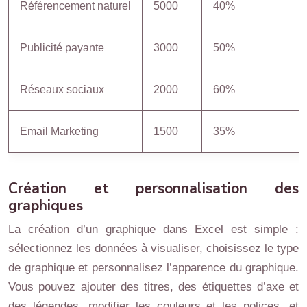
Référencement naturel
5000
40%
Publicité payante
3000
50%
Réseaux sociaux
2000
60%
Email Marketing
1500
35%
Création et personnalisation des
graphiques
La création d’un graphique dans Excel est simple :
sélectionnez les données à visualiser, choisissez le type
de graphique et personnalisez l’apparence du graphique.
Vous pouvez ajouter des titres, des étiquettes d’axe et
des légendes, modifier les couleurs et les polices, et