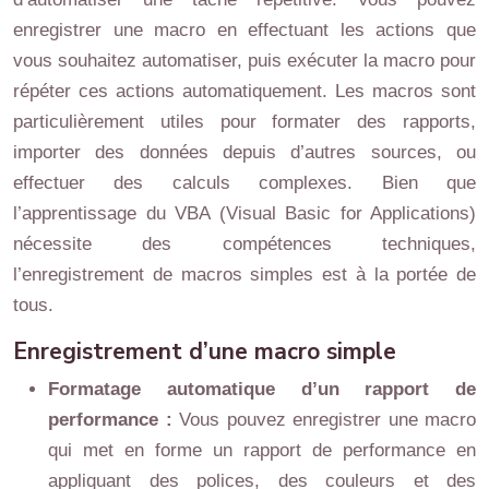
enregistrer une macro en effectuant les actions que
vous souhaitez automatiser, puis exécuter la macro pour
répéter ces actions automatiquement. Les macros sont
particulièrement utiles pour formater des rapports,
importer des données depuis d’autres sources, ou
effectuer des calculs complexes. Bien que
l’apprentissage du VBA (Visual Basic for Applications)
nécessite des compétences techniques,
l’enregistrement de macros simples est à la portée de
tous.
Enregistrement d’une macro simple
Formatage automatique d’un rapport de
performance :
Vous pouvez enregistrer une macro
qui met en forme un rapport de performance en
appliquant des polices, des couleurs et des