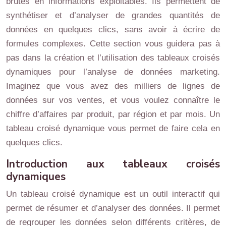
brutes en informations exploitables. Ils permettent de
synthétiser et d’analyser de grandes quantités de
données en quelques clics, sans avoir à écrire de
formules complexes. Cette section vous guidera pas à
pas dans la création et l’utilisation des tableaux croisés
dynamiques pour l’analyse de données marketing.
Imaginez que vous avez des milliers de lignes de
données sur vos ventes, et vous voulez connaître le
chiffre d’affaires par produit, par région et par mois. Un
tableau croisé dynamique vous permet de faire cela en
quelques clics.
Introduction aux tableaux croisés
dynamiques
Un tableau croisé dynamique est un outil interactif qui
permet de résumer et d’analyser des données. Il permet
de regrouper les données selon différents critères, de