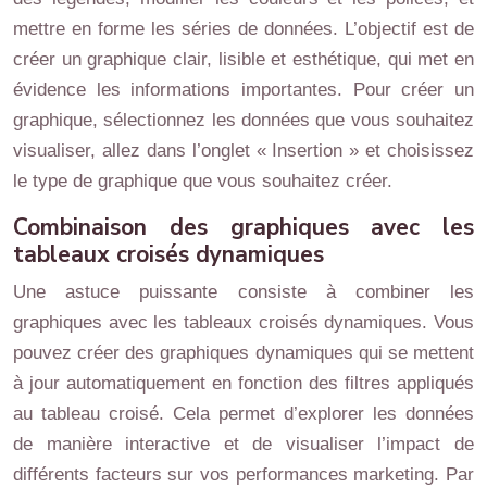
mettre en forme les séries de données. L’objectif est de
créer un graphique clair, lisible et esthétique, qui met en
évidence les informations importantes. Pour créer un
graphique, sélectionnez les données que vous souhaitez
visualiser, allez dans l’onglet « Insertion » et choisissez
le type de graphique que vous souhaitez créer.
Combinaison des graphiques avec les
tableaux croisés dynamiques
Une astuce puissante consiste à combiner les
graphiques avec les tableaux croisés dynamiques. Vous
pouvez créer des graphiques dynamiques qui se mettent
à jour automatiquement en fonction des filtres appliqués
au tableau croisé. Cela permet d’explorer les données
de manière interactive et de visualiser l’impact de
différents facteurs sur vos performances marketing. Par