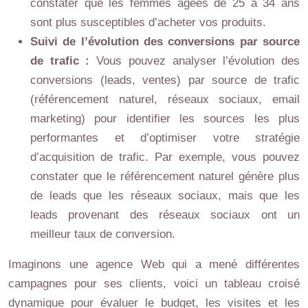
constater que les femmes âgées de 25 à 34 ans
sont plus susceptibles d’acheter vos produits.
Suivi de l’évolution des conversions par source
de trafic :
Vous pouvez analyser l’évolution des
conversions (leads, ventes) par source de trafic
(référencement naturel, réseaux sociaux, email
marketing) pour identifier les sources les plus
performantes et d’optimiser votre stratégie
d’acquisition de trafic. Par exemple, vous pouvez
constater que le référencement naturel génère plus
de leads que les réseaux sociaux, mais que les
leads provenant des réseaux sociaux ont un
meilleur taux de conversion.
Imaginons une agence Web qui a mené différentes
campagnes pour ses clients, voici un tableau croisé
dynamique pour évaluer le budget, les visites et les