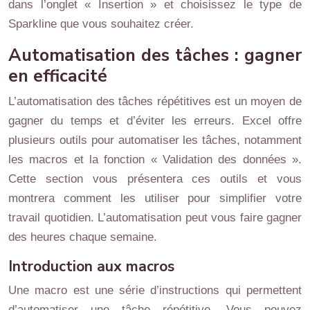
dans l’onglet « Insertion » et choisissez le type de
Sparkline que vous souhaitez créer.
Automatisation des tâches : gagner
en efficacité
L’automatisation des tâches répétitives est un moyen de
gagner du temps et d’éviter les erreurs. Excel offre
plusieurs outils pour automatiser les tâches, notamment
les macros et la fonction « Validation des données ».
Cette section vous présentera ces outils et vous
montrera comment les utiliser pour simplifier votre
travail quotidien. L’automatisation peut vous faire gagner
des heures chaque semaine.
Introduction aux macros
Une macro est une série d’instructions qui permettent
d’automatiser une tâche répétitive. Vous pouvez