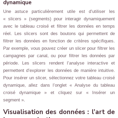
dynamique
Une astuce particulièrement utile est d’utiliser les
« slicers » (segments) pour interagir dynamiquement
avec le tableau croisé et filtrer les données en temps
réel. Les slicers sont des boutons qui permettent de
filtrer les données en fonction de critères spécifiques.
Par exemple, vous pouvez créer un slicer pour filtrer les
campagnes par canal, ou pour filtrer les données par
période. Les slicers rendent l’analyse interactive et
permettent d’explorer les données de manière intuitive.
Pour insérer un slicer, sélectionnez votre tableau croisé
dynamique, allez dans l’onglet « Analyse du tableau
croisé dynamique » et cliquez sur « Insérer un
segment ».
Visualisation des données : l’art de