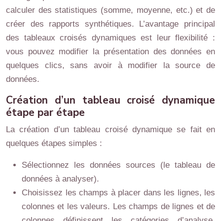
calculer des statistiques (somme, moyenne, etc.) et de
créer des rapports synthétiques. L’avantage principal
des tableaux croisés dynamiques est leur flexibilité :
vous pouvez modifier la présentation des données en
quelques clics, sans avoir à modifier la source de
données.
Création d’un tableau croisé dynamique
étape par étape
La création d’un tableau croisé dynamique se fait en
quelques étapes simples :
Sélectionnez les données sources (le tableau de
données à analyser).
Choisissez les champs à placer dans les lignes, les
colonnes et les valeurs. Les champs de lignes et de
colonnes définissent les catégories d’analyse,