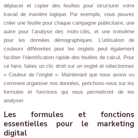
déplacer et copier des feuilles pour structurer votre
travail de manière logique. Par exemple, vous pouvez
créer une feuille pour chaque campagne publicitaire, une
autre pour l’analyse des mots-clés, et une troisième
pour les données démographiques. L’utilisation de
couleurs différentes pour les onglets peut également
faciliter l’identification rapide des feuilles de calcul. Pour
ce faire, faites un clic droit sur un onglet et sélectionnez
« Couleur de l’onglet ». Maintenant que nous avons vu
comment organiser nos données, penchons-nous sur les
formules et fonctions qui nous permettront de les
analyser.
Les formules et fonctions
essentielles pour le marketing
digital