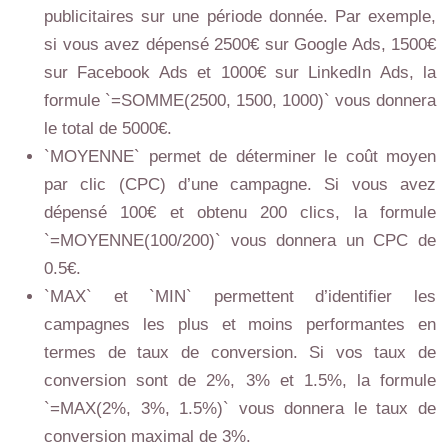
publicitaires sur une période donnée. Par exemple,
si vous avez dépensé 2500€ sur Google Ads, 1500€
sur Facebook Ads et 1000€ sur LinkedIn Ads, la
formule `=SOMME(2500, 1500, 1000)` vous donnera
le total de 5000€.
`MOYENNE` permet de déterminer le coût moyen
par clic (CPC) d’une campagne. Si vous avez
dépensé 100€ et obtenu 200 clics, la formule
`=MOYENNE(100/200)` vous donnera un CPC de
0.5€.
`MAX` et `MIN` permettent d’identifier les
campagnes les plus et moins performantes en
termes de taux de conversion. Si vos taux de
conversion sont de 2%, 3% et 1.5%, la formule
`=MAX(2%, 3%, 1.5%)` vous donnera le taux de
conversion maximal de 3%.