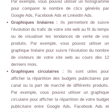
Par exemple, vous pouvez utiliser un histogramme
pour comparer le nombre de clics générés par
Google Ads, Facebook Ads et LinkedIn Ads.
Graphiques linéaires :
Ils permettent de suivre
l’évolution du trafic de votre site web au fil du temps
ou de visualiser les tendances de vente de vos
produits. Par exemple, vous pouvez utiliser un
graphique linéaire pour suivre l’évolution du nombre
de visiteurs de votre site web au cours des 12
derniers mois.
Graphiques circulaires :
Ils sont utiles pour
afficher la répartition des budgets publicitaires par
canal ou la part de marché de différents produits.
Par exemple, vous pouvez utiliser un graphique
circulaire pour afficher la répartition de votre budget
publicitaire entre Google Ads, Facebook Ads et