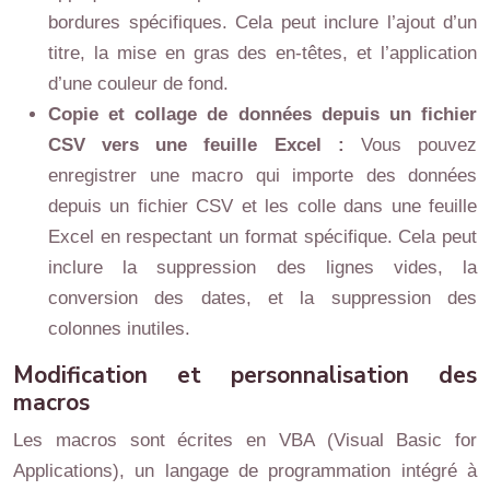
bordures spécifiques. Cela peut inclure l’ajout d’un
titre, la mise en gras des en-têtes, et l’application
d’une couleur de fond.
Copie et collage de données depuis un fichier
CSV vers une feuille Excel :
Vous pouvez
enregistrer une macro qui importe des données
depuis un fichier CSV et les colle dans une feuille
Excel en respectant un format spécifique. Cela peut
inclure la suppression des lignes vides, la
conversion des dates, et la suppression des
colonnes inutiles.
Modification et personnalisation des
macros
Les macros sont écrites en VBA (Visual Basic for
Applications), un langage de programmation intégré à