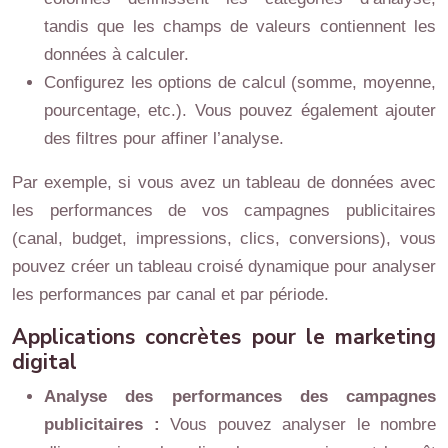
tandis que les champs de valeurs contiennent les
données à calculer.
Configurez les options de calcul (somme, moyenne,
pourcentage, etc.). Vous pouvez également ajouter
des filtres pour affiner l’analyse.
Par exemple, si vous avez un tableau de données avec
les performances de vos campagnes publicitaires
(canal, budget, impressions, clics, conversions), vous
pouvez créer un tableau croisé dynamique pour analyser
les performances par canal et par période.
Applications concrètes pour le marketing
digital
Analyse des performances des campagnes
publicitaires :
Vous pouvez analyser le nombre