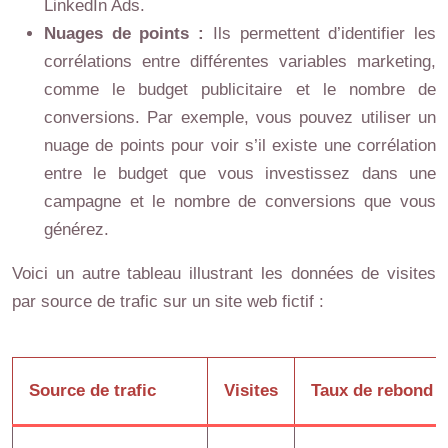
LinkedIn Ads.
Nuages de points :
Ils permettent d’identifier les
corrélations entre différentes variables marketing,
comme le budget publicitaire et le nombre de
conversions. Par exemple, vous pouvez utiliser un
nuage de points pour voir s’il existe une corrélation
entre le budget que vous investissez dans une
campagne et le nombre de conversions que vous
générez.
Voici un autre tableau illustrant les données de visites
par source de trafic sur un site web fictif :
Source de trafic
Visites
Taux de rebond