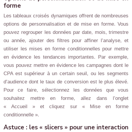
forme
Les tableaux croisés dynamiques offrent de nombreuses
options de personnalisation et de mise en forme. Vous
pouvez regrouper les données par date, mois, trimestre
ou année, ajouter des filtres pour affiner l’analyse, et
utiliser les mises en forme conditionnelles pour mettre
en évidence les tendances importantes. Par exemple,
vous pouvez mettre en évidence les campagnes dont le
CPA est supérieur à un certain seuil, ou les segments
d’audience dont le taux de conversion est le plus élevé.
Pour ce faire, sélectionnez les données que vous
souhaitez mettre en forme, allez dans l’onglet
« Accueil » et cliquez sur « Mise en forme
conditionnelle ».
Astuce : les « slicers » pour une interaction