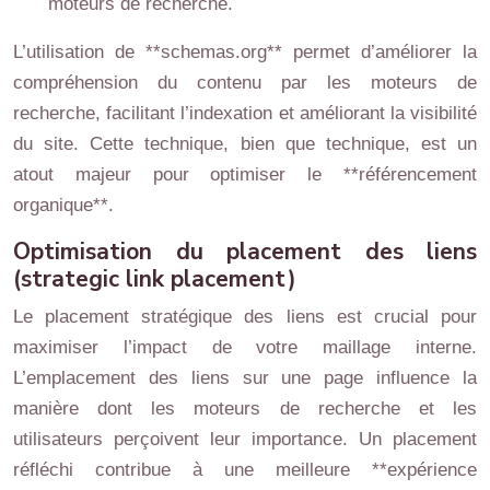
moteurs de recherche.
L’utilisation de **schemas.org** permet d’améliorer la
compréhension du contenu par les moteurs de
recherche, facilitant l’indexation et améliorant la visibilité
du site. Cette technique, bien que technique, est un
atout majeur pour optimiser le **référencement
organique**.
Optimisation du placement des liens
(strategic link placement)
Le placement stratégique des liens est crucial pour
maximiser l’impact de votre maillage interne.
L’emplacement des liens sur une page influence la
manière dont les moteurs de recherche et les
utilisateurs perçoivent leur importance. Un placement
réfléchi contribue à une meilleure **expérience