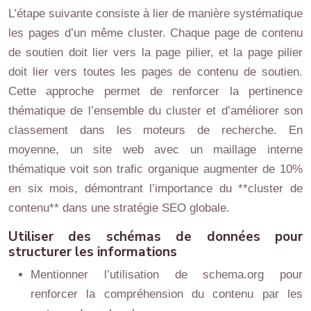
L’étape suivante consiste à lier de manière systématique
les pages d’un même cluster. Chaque page de contenu
de soutien doit lier vers la page pilier, et la page pilier
doit lier vers toutes les pages de contenu de soutien.
Cette approche permet de renforcer la pertinence
thématique de l’ensemble du cluster et d’améliorer son
classement dans les moteurs de recherche. En
moyenne, un site web avec un maillage interne
thématique voit son trafic organique augmenter de 10%
en six mois, démontrant l’importance du **cluster de
contenu** dans une stratégie SEO globale.
Utiliser des schémas de données pour
structurer les informations
Mentionner l’utilisation de schema.org pour
renforcer la compréhension du contenu par les