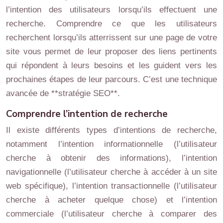
l’intention des utilisateurs lorsqu’ils effectuent une
recherche. Comprendre ce que les utilisateurs
recherchent lorsqu’ils atterrissent sur une page de votre
site vous permet de leur proposer des liens pertinents
qui répondent à leurs besoins et les guident vers les
prochaines étapes de leur parcours. C’est une technique
avancée de **stratégie SEO**.
Comprendre l’intention de recherche
Il existe différents types d’intentions de recherche,
notamment l’intention informationnelle (l’utilisateur
cherche à obtenir des informations), l’intention
navigationnelle (l’utilisateur cherche à accéder à un site
web spécifique), l’intention transactionnelle (l’utilisateur
cherche à acheter quelque chose) et l’intention
commerciale (l’utilisateur cherche à comparer des