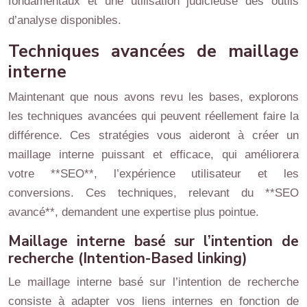
fondamentaux et une utilisation judicieuse des outils
d’analyse disponibles.
Techniques avancées de maillage
interne
Maintenant que nous avons revu les bases, explorons
les techniques avancées qui peuvent réellement faire la
différence. Ces stratégies vous aideront à créer un
maillage interne puissant et efficace, qui améliorera
votre **SEO**, l’expérience utilisateur et les
conversions. Ces techniques, relevant du **SEO
avancé**, demandent une expertise plus pointue.
Maillage interne basé sur l’intention de
recherche (Intention-Based linking)
Le maillage interne basé sur l’intention de recherche
consiste à adapter vos liens internes en fonction de