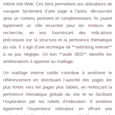
même site Web. Ces liens permettent aux utilisateurs de
naviguer facilement d’une page à l’autre, découvrant
ainsi un contenu pertinent et complémentaire. Ils jouent
également un rôle essentiel pour les moteurs de
recherche, en leur fournissant des indications
précieuses sur la structure et la pertinence thématique
du site. Il s’agit d’une technique de **netlinking interne**
à ne pas négliger. Un bon **audit SEO** identifie les
améliorations à apporter au maillage.
Un maillage interne solide contribue à améliorer le
référencement en distribuant l’autorité des pages les
plus fortes vers les pages plus faibles, en renforçant la
pertinence thématique globale du site et en facilitant
l’exploration par les robots d’indexation. Il améliore
également l’expérience utilisateur en offrant une