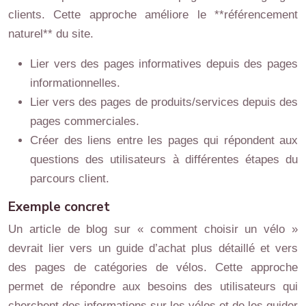
clients. Cette approche améliore le **référencement
naturel** du site.
Lier vers des pages informatives depuis des pages
informationnelles.
Lier vers des pages de produits/services depuis des
pages commerciales.
Créer des liens entre les pages qui répondent aux
questions des utilisateurs à différentes étapes du
parcours client.
Exemple concret
Un article de blog sur « comment choisir un vélo »
devrait lier vers un guide d’achat plus détaillé et vers
des pages de catégories de vélos. Cette approche
permet de répondre aux besoins des utilisateurs qui
cherchent des informations sur les vélos et de les guider