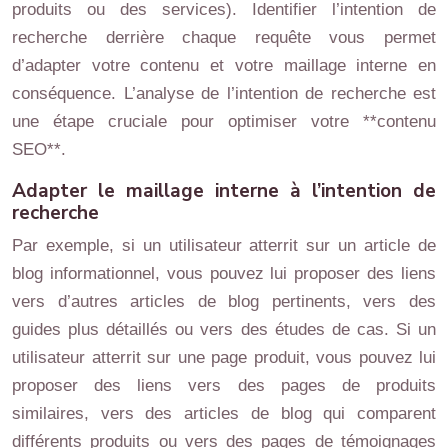
produits ou des services). Identifier l’intention de
recherche derrière chaque requête vous permet
d’adapter votre contenu et votre maillage interne en
conséquence. L’analyse de l’intention de recherche est
une étape cruciale pour optimiser votre **contenu
SEO**.
Adapter le maillage interne à l’intention de
recherche
Par exemple, si un utilisateur atterrit sur un article de
blog informationnel, vous pouvez lui proposer des liens
vers d’autres articles de blog pertinents, vers des
guides plus détaillés ou vers des études de cas. Si un
utilisateur atterrit sur une page produit, vous pouvez lui
proposer des liens vers des pages de produits
similaires, vers des articles de blog qui comparent
différents produits ou vers des pages de témoignages