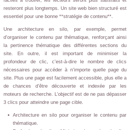
faciles à trouver, les lecteurs seront plus satisfaits et
resteront plus longtemps. Un site web bien structuré est
essentiel pour une bonne **stratégie de contenu**.
Une architecture en silo, par exemple, permet
d’organiser le contenu par thématique, renforçant ainsi
la pertinence thématique des différentes sections du
site. En outre, il est important de minimiser la
profondeur de clic, c’est-à-dire le nombre de clics
nécessaires pour accéder à n’importe quelle page du
site. Plus une page est facilement accessible, plus elle a
de chances d’être découverte et indexée par les
moteurs de recherche. L’objectif est de ne pas dépasser
3 clics pour atteindre une page cible.
Architecture en silo pour organiser le contenu par
thématique.