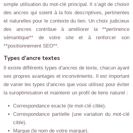
simple utilisation du mot-clé principal. Il s’agit de choisir
des ancres qui soient à la fois descriptives, pertinentes
et naturelles pour le contexte du lien. Un choix judicieux
des ancres contribue à améliorer la **pertinence
sémantique** de votre site et à renforcer son
**positionnement SEO**.
Types d’ancre textes
Il existe différents types d’ancres de texte, chacun ayant
ses propres avantages et inconvénients. Il est important
de varier les types d’ancres que vous utilisez pour éviter
la suroptimisation et maintenir un profil de liens naturel :
Correspondance exacte (le mot-clé cible).
Correspondance partielle (une variation du mot-clé
cible).
Marque (le nom de votre marque).