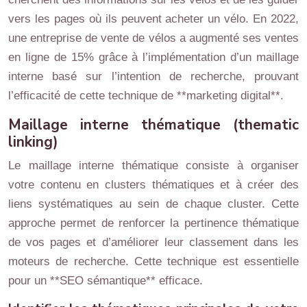
vers les pages où ils peuvent acheter un vélo. En 2022,
une entreprise de vente de vélos a augmenté ses ventes
en ligne de 15% grâce à l’implémentation d’un maillage
interne basé sur l’intention de recherche, prouvant
l’efficacité de cette technique de **marketing digital**.
Maillage interne thématique (thematic
linking)
Le maillage interne thématique consiste à organiser
votre contenu en clusters thématiques et à créer des
liens systématiques au sein de chaque cluster. Cette
approche permet de renforcer la pertinence thématique
de vos pages et d’améliorer leur classement dans les
moteurs de recherche. Cette technique est essentielle
pour un **SEO sémantique** efficace.