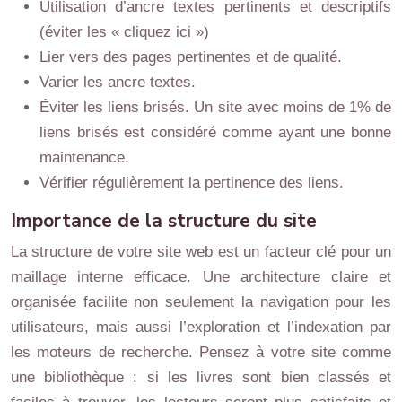
Utilisation d’ancre textes pertinents et descriptifs
(éviter les « cliquez ici »)
Lier vers des pages pertinentes et de qualité.
Varier les ancre textes.
Éviter les liens brisés. Un site avec moins de 1% de
liens brisés est considéré comme ayant une bonne
maintenance.
Vérifier régulièrement la pertinence des liens.
Importance de la structure du site
La structure de votre site web est un facteur clé pour un
maillage interne efficace. Une architecture claire et
organisée facilite non seulement la navigation pour les
utilisateurs, mais aussi l’exploration et l’indexation par
les moteurs de recherche. Pensez à votre site comme
une bibliothèque : si les livres sont bien classés et