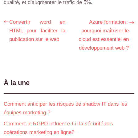
qualité, et d’augmenter le trafic de 5%.
Convertir word en
Azure formation :
HTML pour faciliter la
pourquoi maîtriser le
publication sur le web
cloud est essentiel en
développement web ?
À la une
Comment anticiper les risques de shadow IT dans les
équipes marketing ?
Comment le RGPD influence-t-il la sécurité des
opérations marketing en ligne?