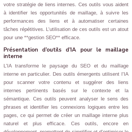
votre stratégie de liens internes. Ces outils vous aident
à identifier les opportunités de maillage, à suivre les
performances des liens et à automatiser certaines
tâches répétitives. L’utilisation de ces outils est un atout
pour une **gestion SEO** efficace.
Présentation d’outils d’IA pour le maillage
interne
L’IA transforme le paysage du SEO et du maillage
interne en particulier. Des outils émergents utilisent l’IA
pour scanner votre contenu et suggérer des liens
internes pertinents basés sur le contexte et la
sémantique. Ces outils peuvent analyser le sens des
phrases et identifier les connexions logiques entre les
pages, ce qui permet de créer un maillage interne plus
naturel et plus efficace. Ces outils, encore en
développement, promettent de simplifier et d’optimiser le