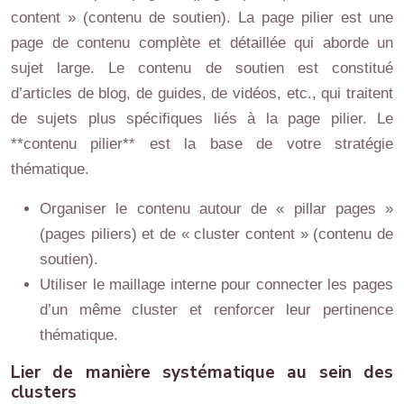
content » (contenu de soutien). La page pilier est une
page de contenu complète et détaillée qui aborde un
sujet large. Le contenu de soutien est constitué
d’articles de blog, de guides, de vidéos, etc., qui traitent
de sujets plus spécifiques liés à la page pilier. Le
**contenu pilier** est la base de votre stratégie
thématique.
Organiser le contenu autour de « pillar pages »
(pages piliers) et de « cluster content » (contenu de
soutien).
Utiliser le maillage interne pour connecter les pages
d’un même cluster et renforcer leur pertinence
thématique.
Lier de manière systématique au sein des
clusters