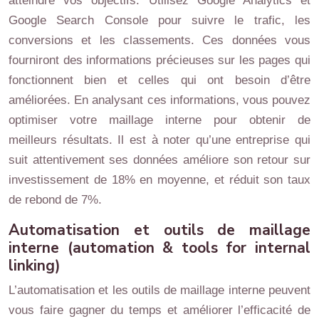
atteindre vos objectifs. Utilisez Google Analytics et
Google Search Console pour suivre le trafic, les
conversions et les classements. Ces données vous
fourniront des informations précieuses sur les pages qui
fonctionnent bien et celles qui ont besoin d’être
améliorées. En analysant ces informations, vous pouvez
optimiser votre maillage interne pour obtenir de
meilleurs résultats. Il est à noter qu’une entreprise qui
suit attentivement ses données améliore son retour sur
investissement de 18% en moyenne, et réduit son taux
de rebond de 7%.
Automatisation et outils de maillage
interne (automation & tools for internal
linking)
L’automatisation et les outils de maillage interne peuvent
vous faire gagner du temps et améliorer l’efficacité de