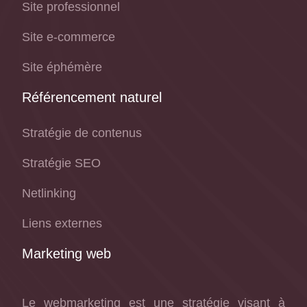
Site professionnel
Site e-commerce
Site éphémère
Référencement naturel
Stratégie de contenus
Stratégie SEO
Netlinking
Liens externes
Marketing web
Le webmarketing est une stratégie visant à