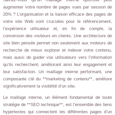
augmenter votre nombre de pages vues par session de
20% ? L’organisation et la liaison efficace des pages de
votre site Web sont cruciales pour le référencement,
l’expérience utilisateur et, en fin de compte, la
conversion des visiteurs en clients. Une architecture de
site bien pensée permet non seulement aux moteurs de
recherche de mieux explorer et indexer votre contenu,
mais aussi de guider vos utilisateurs vers l’information
qu’ils recherchent, améliorant ainsi leur engagement et
leur satisfaction. Un maillage interne performant, une
composante clé du **marketing de contenu**, améliore
significativement la visibilité d’un site.
Le maillage interne, un élément fondamental de toute
stratégie de **SEO technique**, est l’ensemble des liens
hypertextes qui connectent les différentes pages d’un