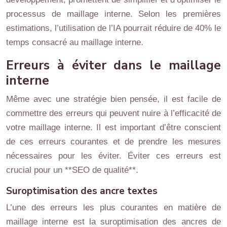
processus de maillage interne. Selon les premières
estimations, l’utilisation de l’IA pourrait réduire de 40% le
temps consacré au maillage interne.
Erreurs à éviter dans le maillage
interne
Même avec une stratégie bien pensée, il est facile de
commettre des erreurs qui peuvent nuire à l’efficacité de
votre maillage interne. Il est important d’être conscient
de ces erreurs courantes et de prendre les mesures
nécessaires pour les éviter. Éviter ces erreurs est
crucial pour un **SEO de qualité**.
Suroptimisation des ancre textes
L’une des erreurs les plus courantes en matière de
maillage interne est la suroptimisation des ancres de