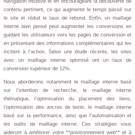
navigation intuitive et en encourageant la découverte de
contenu pertinent, ce qui augmente le temps passé sur
le site et réduit le taux de rebond. Enfin, un maillage
interne bien pensé peut augmenter les conversions en
guidant les utilisateurs vers les pages de conversion et
en présentant des informations complémentaires qui les
incitent à l’action. Selon une étude récente, les sites
avec un maillage interne optimisé ont un taux de
conversion supérieur de 12%.
Nous aborderons notamment le maillage interne basé
sur l’intention de recherche, le maillage interne
thématique, l’optimisation du placement des liens,
l’optimisation des ancres de texte, le maillage interne
basé sur la performance, ainsi que l’automatisation et
les outils de maillage interne. Ces stratégies vous
aideront à améliorer votre **positionnement web** et à