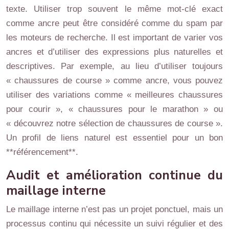
texte. Utiliser trop souvent le même mot-clé exact
comme ancre peut être considéré comme du spam par
les moteurs de recherche. Il est important de varier vos
ancres et d’utiliser des expressions plus naturelles et
descriptives. Par exemple, au lieu d’utiliser toujours
« chaussures de course » comme ancre, vous pouvez
utiliser des variations comme « meilleures chaussures
pour courir », « chaussures pour le marathon » ou
« découvrez notre sélection de chaussures de course ».
Un profil de liens naturel est essentiel pour un bon
**référencement**.
Audit et amélioration continue du
maillage interne
Le maillage interne n’est pas un projet ponctuel, mais un
processus continu qui nécessite un suivi régulier et des