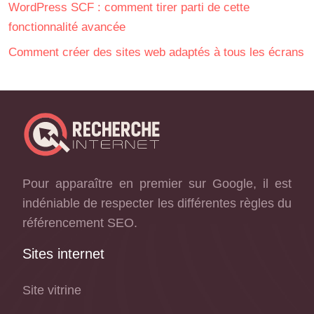
WordPress SCF : comment tirer parti de cette
fonctionnalité avancée
Comment créer des sites web adaptés à tous les écrans
Pour apparaître en premier sur Google, il est
indéniable de respecter les différentes règles du
référencement SEO.
Sites internet
Site vitrine