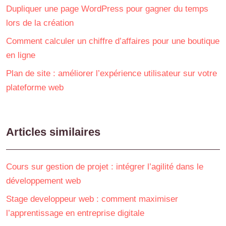
Dupliquer une page WordPress pour gagner du temps
lors de la création
Comment calculer un chiffre d’affaires pour une boutique
en ligne
Plan de site : améliorer l’expérience utilisateur sur votre
plateforme web
Articles similaires
Cours sur gestion de projet : intégrer l’agilité dans le
développement web
Stage developpeur web : comment maximiser
l’apprentissage en entreprise digitale