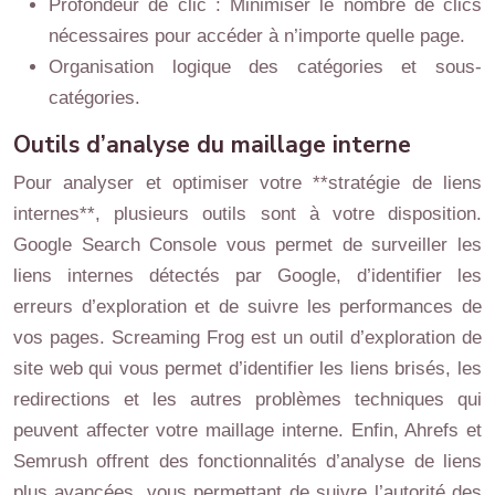
Profondeur de clic : Minimiser le nombre de clics
nécessaires pour accéder à n’importe quelle page.
Organisation logique des catégories et sous-
catégories.
Outils d’analyse du maillage interne
Pour analyser et optimiser votre **stratégie de liens
internes**, plusieurs outils sont à votre disposition.
Google Search Console vous permet de surveiller les
liens internes détectés par Google, d’identifier les
erreurs d’exploration et de suivre les performances de
vos pages. Screaming Frog est un outil d’exploration de
site web qui vous permet d’identifier les liens brisés, les
redirections et les autres problèmes techniques qui
peuvent affecter votre maillage interne. Enfin, Ahrefs et
Semrush offrent des fonctionnalités d’analyse de liens
plus avancées, vous permettant de suivre l’autorité des