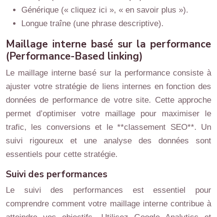
Générique (« cliquez ici », « en savoir plus »).
Longue traîne (une phrase descriptive).
Maillage interne basé sur la performance
(Performance-Based linking)
Le maillage interne basé sur la performance consiste à
ajuster votre stratégie de liens internes en fonction des
données de performance de votre site. Cette approche
permet d’optimiser votre maillage pour maximiser le
trafic, les conversions et le **classement SEO**. Un
suivi rigoureux et une analyse des données sont
essentiels pour cette stratégie.
Suivi des performances
Le suivi des performances est essentiel pour
comprendre comment votre maillage interne contribue à