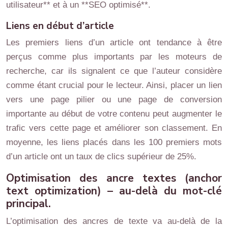
utilisateur** et à un **SEO optimisé**.
Liens en début d’article
Les premiers liens d’un article ont tendance à être
perçus comme plus importants par les moteurs de
recherche, car ils signalent ce que l’auteur considère
comme étant crucial pour le lecteur. Ainsi, placer un lien
vers une page pilier ou une page de conversion
importante au début de votre contenu peut augmenter le
trafic vers cette page et améliorer son classement. En
moyenne, les liens placés dans les 100 premiers mots
d’un article ont un taux de clics supérieur de 25%.
Optimisation des ancre textes (anchor
text optimization) – au-delà du mot-clé
principal.
L’optimisation des ancres de texte va au-delà de la