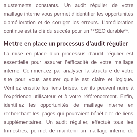
ajustements constants. Un audit régulier de votre
maillage interne vous permet d’identifier les opportunités
d’amélioration et de corriger les erreurs. L’amélioration
continue est la clé du succès pour un **SEO durable**.
Mettre en place un processus d’audit régulier
La mise en place d’un processus d’audit régulier est
essentielle pour assurer l’efficacité de votre maillage
interne. Commencez par analyser la structure de votre
site pour vous assurer qu’elle est claire et logique.
Vérifiez ensuite les liens brisés, car ils peuvent nuire à
l’expérience utilisateur et à votre référencement. Enfin,
identifiez les opportunités de maillage interne en
recherchant les pages qui pourraient bénéficier de liens
supplémentaires. Un audit régulier, effectué tous les
trimestres, permet de maintenir un maillage interne de