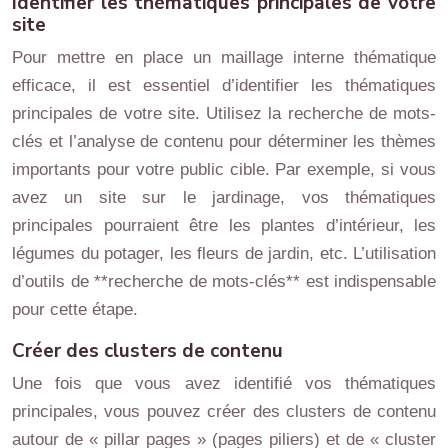
Identifier les thématiques principales de votre
site
Pour mettre en place un maillage interne thématique
efficace, il est essentiel d’identifier les thématiques
principales de votre site. Utilisez la recherche de mots-
clés et l’analyse de contenu pour déterminer les thèmes
importants pour votre public cible. Par exemple, si vous
avez un site sur le jardinage, vos thématiques
principales pourraient être les plantes d’intérieur, les
légumes du potager, les fleurs de jardin, etc. L’utilisation
d’outils de **recherche de mots-clés** est indispensable
pour cette étape.
Créer des clusters de contenu
Une fois que vous avez identifié vos thématiques
principales, vous pouvez créer des clusters de contenu
autour de « pillar pages » (pages piliers) et de « cluster