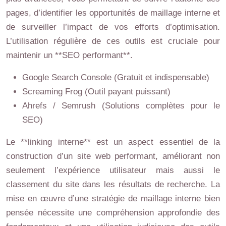
pages, d’identifier les opportunités de maillage interne et
de surveiller l’impact de vos efforts d’optimisation.
L’utilisation régulière de ces outils est cruciale pour
maintenir un **SEO performant**.
Google Search Console (Gratuit et indispensable)
Screaming Frog (Outil payant puissant)
Ahrefs / Semrush (Solutions complètes pour le
SEO)
Le **linking interne** est un aspect essentiel de la
construction d’un site web performant, améliorant non
seulement l’expérience utilisateur mais aussi le
classement du site dans les résultats de recherche. La
mise en œuvre d’une stratégie de maillage interne bien
pensée nécessite une compréhension approfondie des