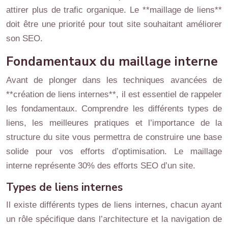
attirer plus de trafic organique. Le **maillage de liens**
doit être une priorité pour tout site souhaitant améliorer
son SEO.
Fondamentaux du maillage interne
Avant de plonger dans les techniques avancées de
**création de liens internes**, il est essentiel de rappeler
les fondamentaux. Comprendre les différents types de
liens, les meilleures pratiques et l’importance de la
structure du site vous permettra de construire une base
solide pour vos efforts d’optimisation. Le maillage
interne représente 30% des efforts SEO d’un site.
Types de liens internes
Il existe différents types de liens internes, chacun ayant
un rôle spécifique dans l’architecture et la navigation de