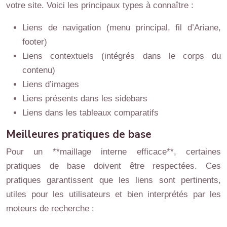
votre site. Voici les principaux types à connaître :
Liens de navigation (menu principal, fil d’Ariane,
footer)
Liens contextuels (intégrés dans le corps du
contenu)
Liens d’images
Liens présents dans les sidebars
Liens dans les tableaux comparatifs
Meilleures pratiques de base
Pour un **maillage interne efficace**, certaines
pratiques de base doivent être respectées. Ces
pratiques garantissent que les liens sont pertinents,
utiles pour les utilisateurs et bien interprétés par les
moteurs de recherche :